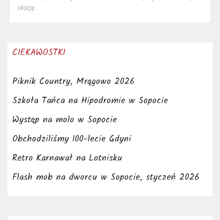
okazję.
CIEKAWOSTKI
Piknik Country, Mrągowo 2026
Szkoła Tańca na Hipodromie w Sopocie
Występ na molo w Sopocie
Obchodziliśmy 100-lecie Gdyni
Retro Karnawał na Lotnisku
Flash mob na dworcu w Sopocie, styczeń 2026