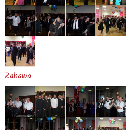
Zabawa