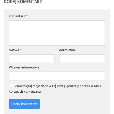
DODAJ KOMENTARZ
Komentarz
*
Nazwa
*
Adres email
*
Witryna internetowa
Zapamiętaj moje dane w tej przeglądarce podczas pisania
kolejnych komentarzy.