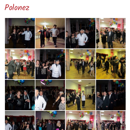
Polonez