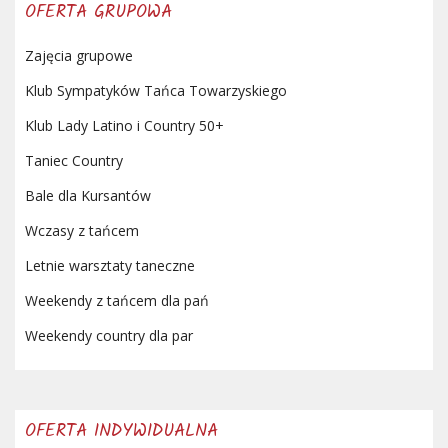
OFERTA GRUPOWA
Zajęcia grupowe
Klub Sympatyków Tańca Towarzyskiego
Klub Lady Latino i Country 50+
Taniec Country
Bale dla Kursantów
Wczasy z tańcem
Letnie warsztaty taneczne
Weekendy z tańcem dla pań
Weekendy country dla par
OFERTA INDYWIDUALNA