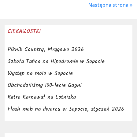
Następna strona »
CIEKAWOSTKI
Piknik Country, Mrągowo 2026
Szkoła Tańca na Hipodromie w Sopocie
Występ na molo w Sopocie
Obchodziliśmy 100-lecie Gdyni
Retro Karnawał na Lotnisku
Flash mob na dworcu w Sopocie, styczeń 2026