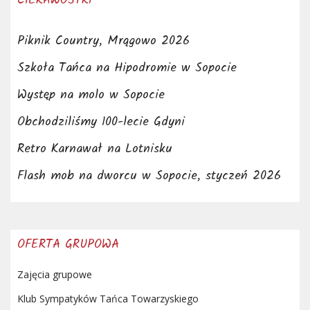
CIEKAWOSTKI
Piknik Country, Mrągowo 2026
Szkoła Tańca na Hipodromie w Sopocie
Występ na molo w Sopocie
Obchodziliśmy 100-lecie Gdyni
Retro Karnawał na Lotnisku
Flash mob na dworcu w Sopocie, styczeń 2026
OFERTA GRUPOWA
Zajęcia grupowe
Klub Sympatyków Tańca Towarzyskiego