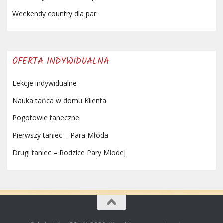
Weekendy country dla par
OFERTA INDYWIDUALNA
Lekcje indywidualne
Nauka tańca w domu Klienta
Pogotowie taneczne
Pierwszy taniec – Para Młoda
Drugi taniec – Rodzice Pary Młodej