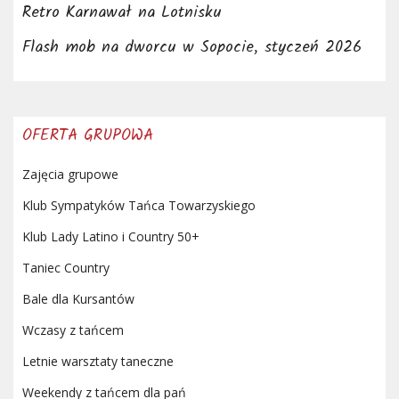
Retro Karnawał na Lotnisku
Flash mob na dworcu w Sopocie, styczeń 2026
OFERTA GRUPOWA
Zajęcia grupowe
Klub Sympatyków Tańca Towarzyskiego
Klub Lady Latino i Country 50+
Taniec Country
Bale dla Kursantów
Wczasy z tańcem
Letnie warsztaty taneczne
Weekendy z tańcem dla pań