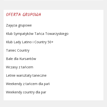
OFERTA GRUPOWA
Zajęcia grupowe
Klub Sympatyków Tańca Towarzyskiego
Klub Lady Latino i Country 50+
Taniec Country
Bale dla Kursantów
Wczasy z tańcem
Letnie warsztaty taneczne
Weekendy z tańcem dla pań
Weekendy country dla par