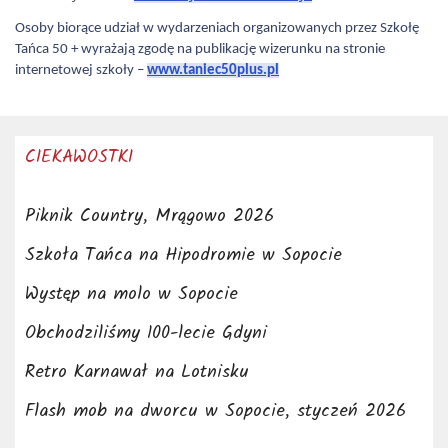
Osoby biorące udział w wydarzeniach organizowanych przez Szkołę
Tańca 50 + wyrażają zgodę na publikację wizerunku na stronie
internetowej szkoły –
www.taniec50plus.pl
CIEKAWOSTKI
Piknik Country, Mrągowo 2026
Szkoła Tańca na Hipodromie w Sopocie
Występ na molo w Sopocie
Obchodziliśmy 100-lecie Gdyni
Retro Karnawał na Lotnisku
Flash mob na dworcu w Sopocie, styczeń 2026