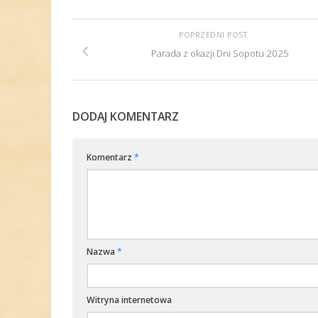
POPRZEDNI POST
Parada z okazji Dni Sopotu 2025
DODAJ KOMENTARZ
Komentarz
*
Nazwa
*
Witryna internetowa