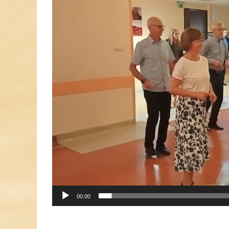
00:00