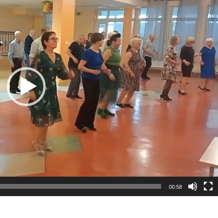
00:58