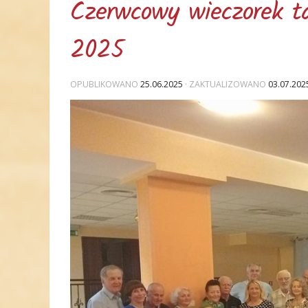
Czerwcowy wieczorek t
2025
OPUBLIKOWANO
25.06.2025
· ZAKTUALIZOWANO
03.07.202