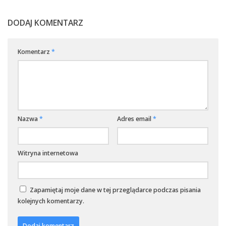
DODAJ KOMENTARZ
Komentarz
*
Nazwa
*
Adres email
*
Witryna internetowa
Zapamiętaj moje dane w tej przeglądarce podczas pisania
kolejnych komentarzy.