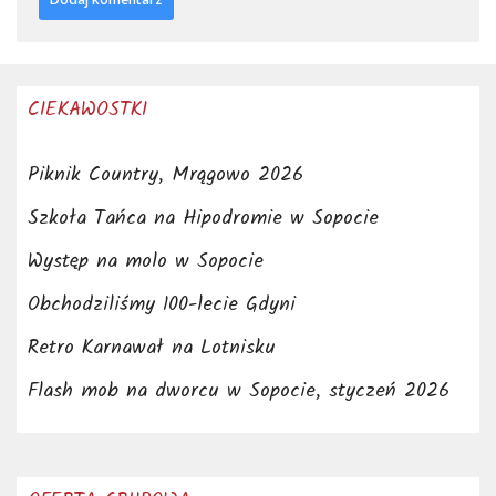
CIEKAWOSTKI
Piknik Country, Mrągowo 2026
Szkoła Tańca na Hipodromie w Sopocie
Występ na molo w Sopocie
Obchodziliśmy 100-lecie Gdyni
Retro Karnawał na Lotnisku
Flash mob na dworcu w Sopocie, styczeń 2026