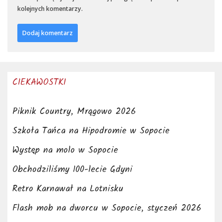
kolejnych komentarzy.
CIEKAWOSTKI
Piknik Country, Mrągowo 2026
Szkoła Tańca na Hipodromie w Sopocie
Występ na molo w Sopocie
Obchodziliśmy 100-lecie Gdyni
Retro Karnawał na Lotnisku
Flash mob na dworcu w Sopocie, styczeń 2026