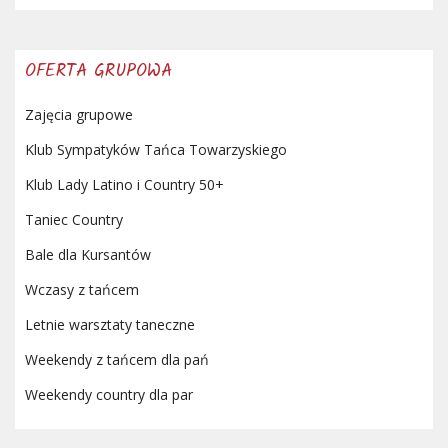
OFERTA GRUPOWA
Zajęcia grupowe
Klub Sympatyków Tańca Towarzyskiego
Klub Lady Latino i Country 50+
Taniec Country
Bale dla Kursantów
Wczasy z tańcem
Letnie warsztaty taneczne
Weekendy z tańcem dla pań
Weekendy country dla par