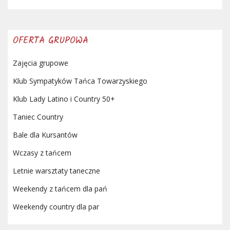
OFERTA GRUPOWA
Zajęcia grupowe
Klub Sympatyków Tańca Towarzyskiego
Klub Lady Latino i Country 50+
Taniec Country
Bale dla Kursantów
Wczasy z tańcem
Letnie warsztaty taneczne
Weekendy z tańcem dla pań
Weekendy country dla par