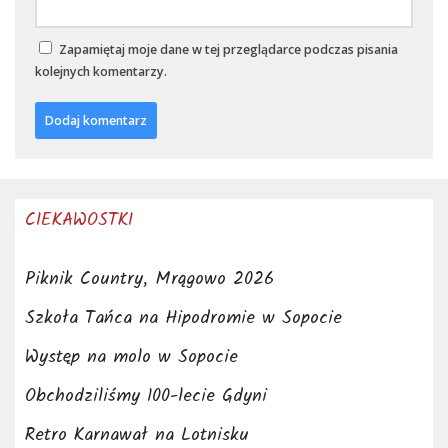
Zapamiętaj moje dane w tej przeglądarce podczas pisania
kolejnych komentarzy.
CIEKAWOSTKI
Piknik Country, Mrągowo 2026
Szkoła Tańca na Hipodromie w Sopocie
Występ na molo w Sopocie
Obchodziliśmy 100-lecie Gdyni
Retro Karnawał na Lotnisku