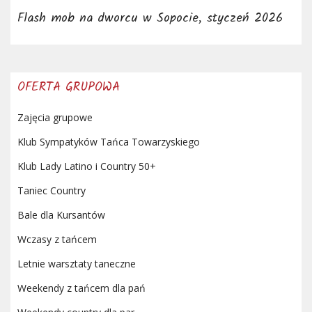
Flash mob na dworcu w Sopocie, styczeń 2026
OFERTA GRUPOWA
Zajęcia grupowe
Klub Sympatyków Tańca Towarzyskiego
Klub Lady Latino i Country 50+
Taniec Country
Bale dla Kursantów
Wczasy z tańcem
Letnie warsztaty taneczne
Weekendy z tańcem dla pań