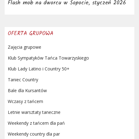
Flash mob na dworcu w Sopocie, styczeń 2026
OFERTA GRUPOWA
Zajęcia grupowe
Klub Sympatyków Tańca Towarzyskiego
Klub Lady Latino i Country 50+
Taniec Country
Bale dla Kursantów
Wczasy z tańcem
Letnie warsztaty taneczne
Weekendy z tańcem dla pań
Weekendy country dla par