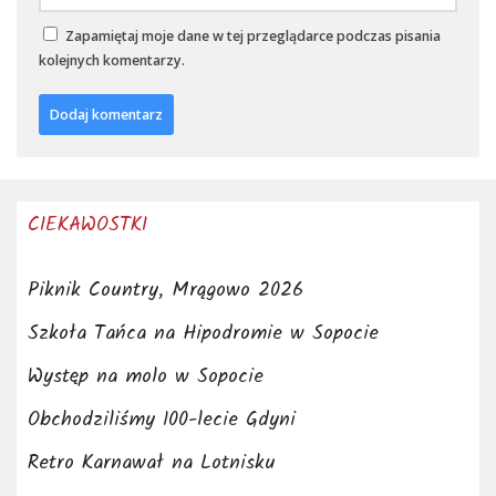
Zapamiętaj moje dane w tej przeglądarce podczas pisania
kolejnych komentarzy.
CIEKAWOSTKI
Piknik Country, Mrągowo 2026
Szkoła Tańca na Hipodromie w Sopocie
Występ na molo w Sopocie
Obchodziliśmy 100-lecie Gdyni
Retro Karnawał na Lotnisku