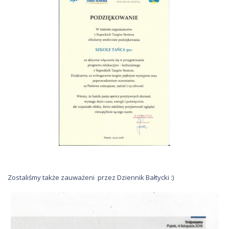
Zostaliśmy także zauważeni przez Dziennik Bałtycki :)