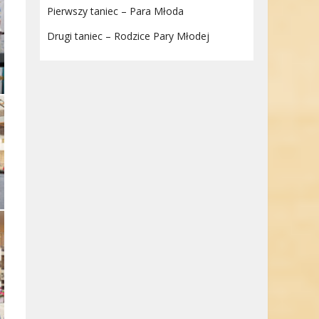
Pierwszy taniec – Para Młoda
Drugi taniec – Rodzice Pary Młodej