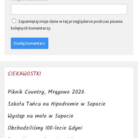
Zapamiętaj moje dane w tej przeglądarce podczas pisania
kolejnych komentarzy.
CIEKAWOSTKI
Piknik Country, Mrągowo 2026
Szkoła Tańca na Hipodromie w Sopocie
Występ na molo w Sopocie
Obchodziliśmy 100-lecie Gdyni