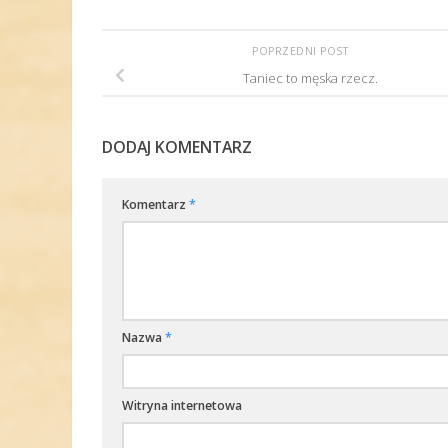
POPRZEDNI POST
Taniec to męska rzecz.
DODAJ KOMENTARZ
Komentarz
*
Nazwa
*
Witryna internetowa