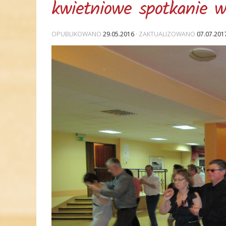
kwietniowe spotkanie w
OPUBLIKOWANO
29.05.2016
· ZAKTUALIZOWANO
07.07.201