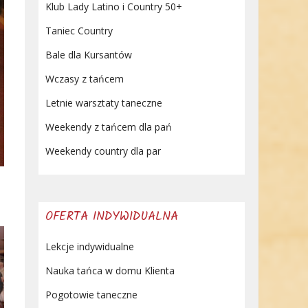
Klub Lady Latino i Country 50+
Taniec Country
Bale dla Kursantów
Wczasy z tańcem
Letnie warsztaty taneczne
Weekendy z tańcem dla pań
Weekendy country dla par
OFERTA INDYWIDUALNA
Lekcje indywidualne
Nauka tańca w domu Klienta
Pogotowie taneczne