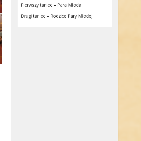
Pierwszy taniec – Para Młoda
Drugi taniec – Rodzice Pary Młodej