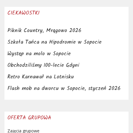
CIEKAWOSTKI
Piknik Country, Mrągowo 2026
Szkoła Tańca na Hipodromie w Sopocie
Występ na molo w Sopocie
Obchodziliśmy 100-lecie Gdyni
Retro Karnawał na Lotnisku
Flash mob na dworcu w Sopocie, styczeń 2026
OFERTA GRUPOWA
Zajęcia grupowe