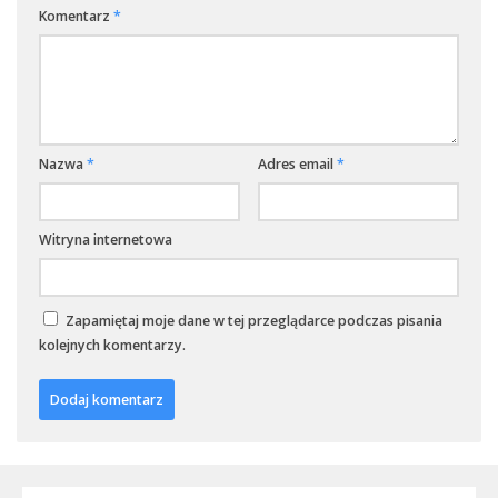
Komentarz
*
Nazwa
*
Adres email
*
Witryna internetowa
Zapamiętaj moje dane w tej przeglądarce podczas pisania
kolejnych komentarzy.